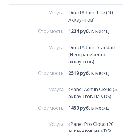
Услуга
DirectAdmin Lite (10
Аккаунтов)
Стоимость
1224 руб.
в месяц
Услуга
DirectAdmin Standart
(Неограниченно
аккаунтов)
Стоимость
2519 руб.
в месяц
Услуга
cPanel Admin Cloud (5
аккаунтов на VDS)
Стоимость
1450 руб.
в месяц
Услуга
cPanel Pro Cloud (20
аккаунтов на VDS)