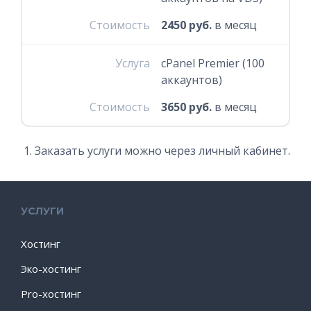
Стоимость
2450 руб.
в месяц
Услуга
cPanel Premier (100
аккаунтов)
Стоимость
3650 руб.
в месяц
Заказать услуги можно через личный кабинет.
УСЛУГИ
Хостинг
Эко-хостинг
Pro-хостинг