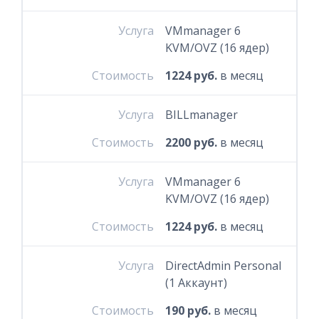
Услуга
VMmanager 6
KVM/OVZ (16 ядер)
Стоимость
1224 руб.
в месяц
Услуга
BILLmanager
Стоимость
2200 руб.
в месяц
Услуга
VMmanager 6
KVM/OVZ (16 ядер)
Стоимость
1224 руб.
в месяц
Услуга
DirectAdmin Personal
(1 Аккаунт)
Стоимость
190 руб.
в месяц