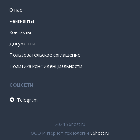
О нас
Реквизиты
Контакты
Документы
Пользовательское соглашение
Политика конфиденциальности
СОЦСЕТИ
Telegram
2024 96host.ru
ООО Интернет технологии
96host.ru