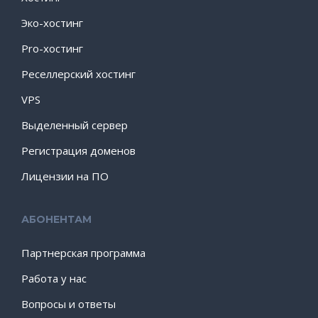
Эко-хостинг
Pro-хостинг
Реселлерский хостинг
VPS
Выделенный сервер
Регистрация доменов
Лицензии на ПО
АБОНЕНТАМ
Партнерская программа
Работа у нас
Вопросы и ответы