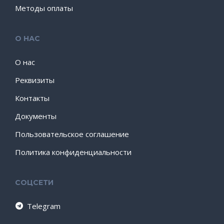
Методы оплаты
О НАС
О нас
Реквизиты
Контакты
Документы
Пользовательское соглашение
Политика конфиденциальности
СОЦСЕТИ
Telegram