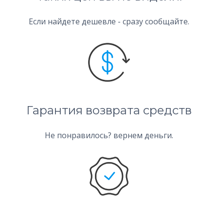
Если найдете дешевле - сразу сообщайте.
Гарантия возврата средств
Не понравилось? вернем деньги.