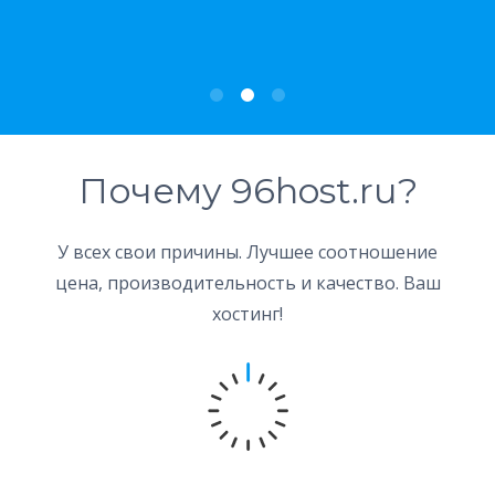
Почему 96host.ru?
У всех свои причины. Лучшее соотношение
цена, производительность и качество. Ваш
хостинг!