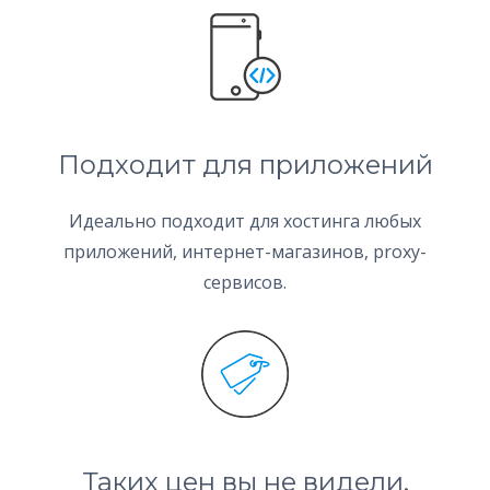
Подходит для приложений
Идеально подходит для хостинга любых
приложений, интернет-магазинов, proxy-
сервисов.
Таких цен вы не видели.