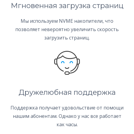
Мгновенная загрузка страниц
Мы используем NVME накопители, что
позволяет невероятно увеличить скорость
загрузить страниц.
Дружелюбная поддержка
Поддержка получает удовольствие от помощи
нашим абонентам. Однако у нас все работает
как часы.