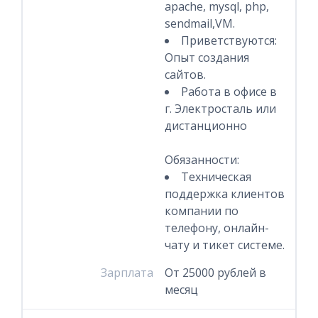
apache, mysql, php,
sendmail,VM.
Приветствуются:
Опыт создания
сайтов.
Работа в офисе в
г. Электросталь или
дистанционно
Обязанности:
Техническая
поддержка клиентов
компании по
телефону, онлайн-
чату и тикет системе.
Зарплата
От 25000 рублей в
месяц