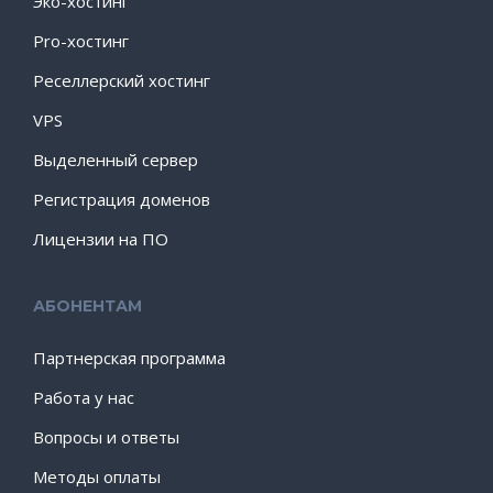
Эко-хостинг
Pro-хостинг
Реселлерский хостинг
VPS
Выделенный сервер
Регистрация доменов
Лицензии на ПО
АБОНЕНТАМ
Партнерская программа
Работа у нас
Вопросы и ответы
Методы оплаты