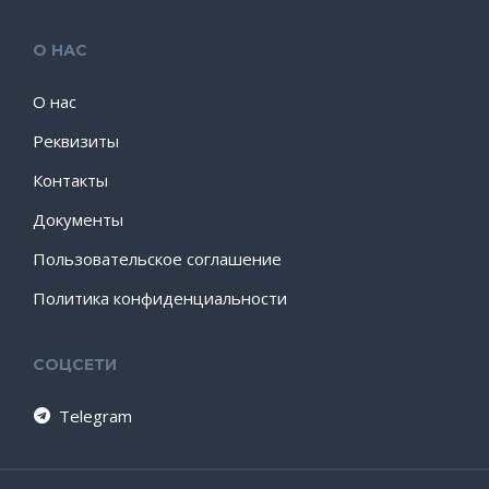
О НАС
О нас
Реквизиты
Контакты
Документы
Пользовательское соглашение
Политика конфиденциальности
СОЦСЕТИ
Telegram