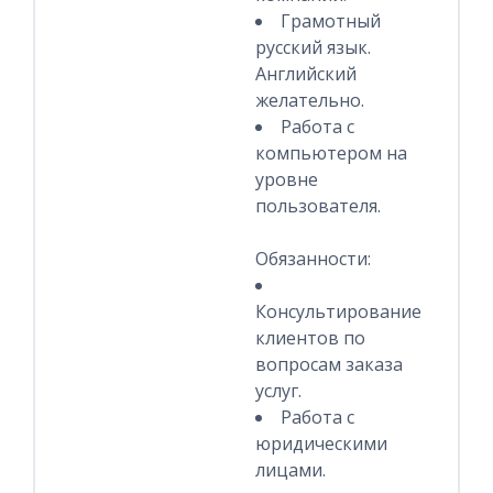
Грамотный
русский язык.
Английский
желательно.
Работа с
компьютером на
уровне
пользователя.
Обязанности:
Консультирование
клиентов по
вопросам заказа
услуг.
Работа с
юридическими
лицами.