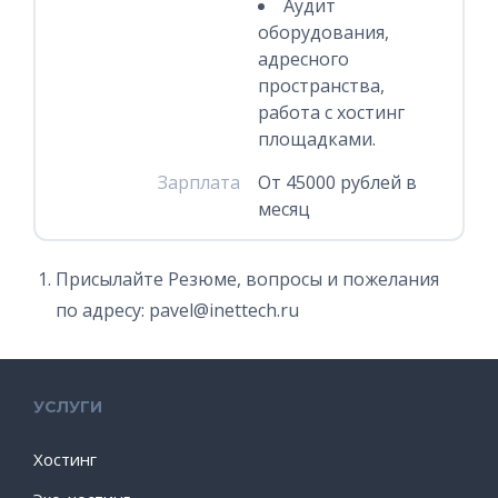
Аудит
оборудования,
адресного
пространства,
работа с хостинг
площадками.
Зарплата
От 45000 рублей в
месяц
Присылайте Резюме, вопросы и пожелания
по адресу: pavel@inettech.ru
УСЛУГИ
Хостинг