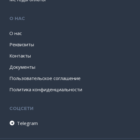
О НАС
О нас
Реквизиты
Контакты
Документы
Пользовательское соглашение
Политика конфиденциальности
СОЦСЕТИ
Telegram