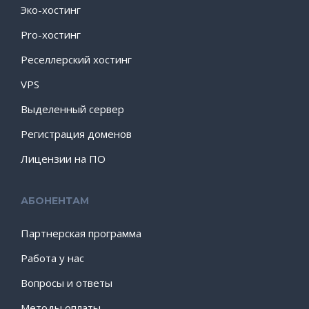
Эко-хостинг
Pro-хостинг
Реселлерский хостинг
VPS
Выделенный сервер
Регистрация доменов
Лицензии на ПО
АБОНЕНТАМ
Партнерская программа
Работа у нас
Вопросы и ответы
Методы оплаты