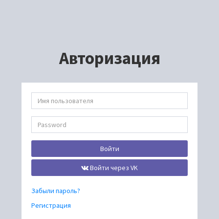
Авторизация
Войти
Войти через VK
Забыли пароль?
Регистрация