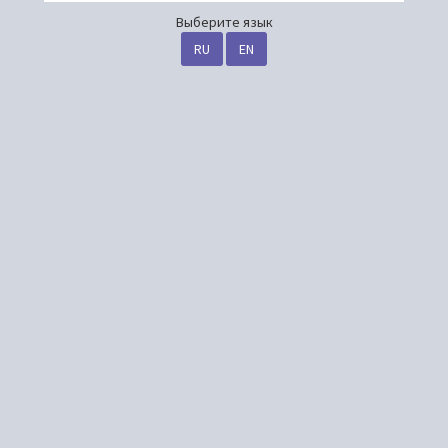
Выберите язык