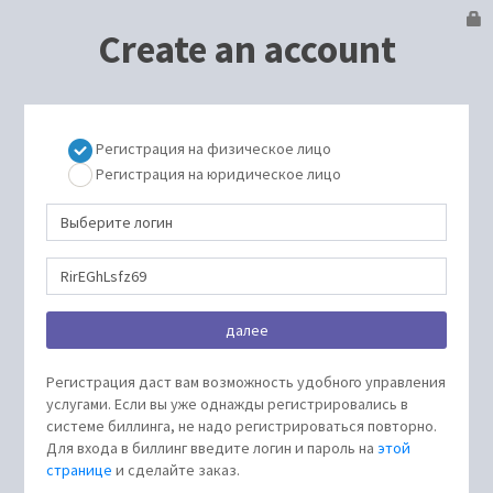
Create an account
Регистрация на физическое лицо
Регистрация на юридическое лицо
Регистрация даст вам возможность удобного управления
услугами. Если вы уже однажды регистрировались в
системе биллинга, не надо регистрироваться повторно.
Для входа в биллинг введите логин и пароль на
этой
странице
и сделайте заказ.