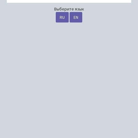
Выберите язык